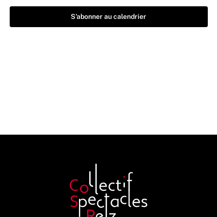
S’abonner au calendrier