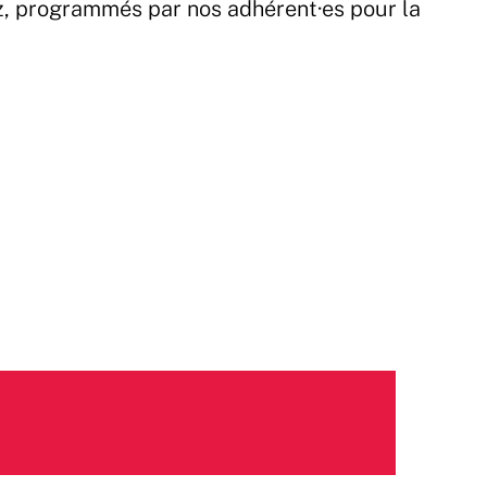
z, programmés par nos adhérent·es pour la