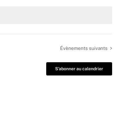
Évènements
suivants
S’abonner au calendrier