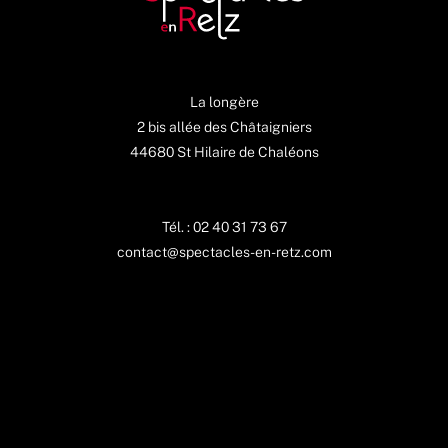
La longère
2 bis allée des Châtaigniers
44680 St Hilaire de Chaléons
Tél. : 02 40 31 73 67
contact@spectacles-en-retz.com