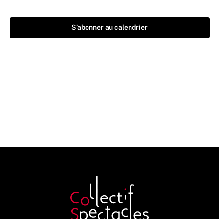
S’abonner au calendrier