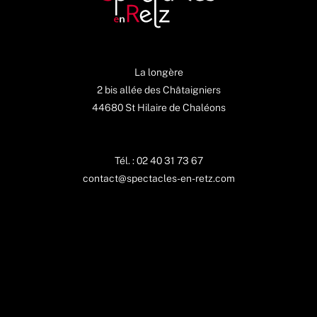
La longère
2 bis allée des Châtaigniers
44680 St Hilaire de Chaléons
Tél. : 02 40 31 73 67
contact@spectacles-en-retz.com