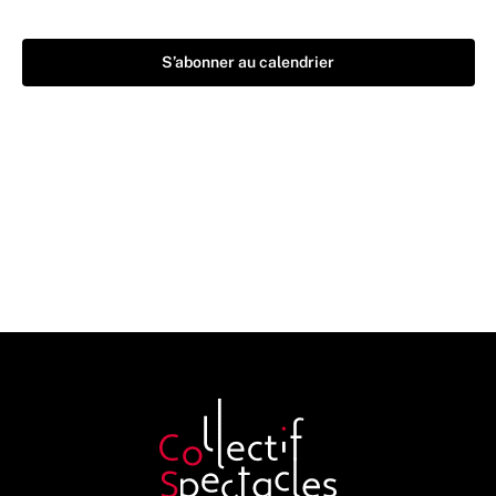
S’abonner au calendrier