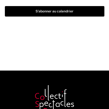
S’abonner au calendrier