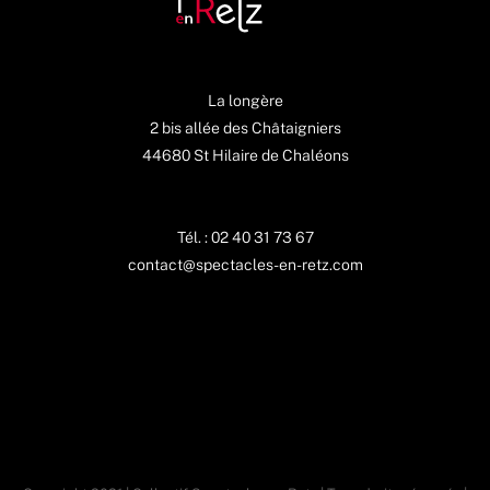
La longère
2 bis allée des Châtaigniers
44680 St Hilaire de Chaléons
Tél. : 02 40 31 73 67
contact@spectacles-en-retz.com