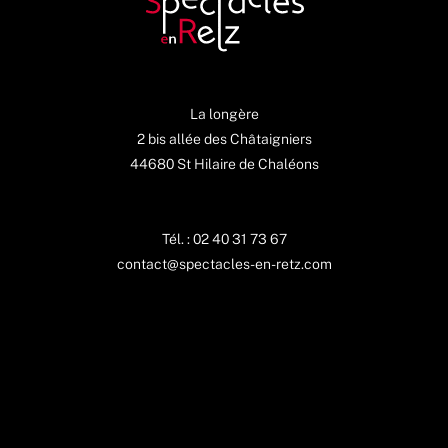
La longère
2 bis allée des Châtaigniers
44680 St Hilaire de Chaléons
Tél. : 02 40 31 73 67
contact@spectacles-en-retz.com