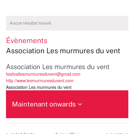
Aucun résultat trouvé.
Évènements
Association Les murmures du vent
Association Les murmures du vent
festivallesmurmuresduvent@gmail.com
http://www.lesmurmuresduvent.com
Association Les murmures du vent
Maintenant onwards
Sélectionnez
une
date.