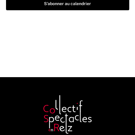
S’abonner au calendrier