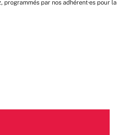
z, programmés par nos adhérent·es pour la