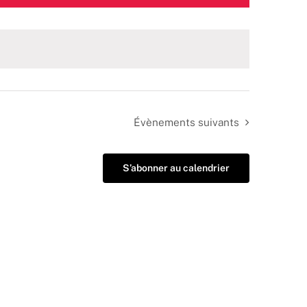
Évènements
suivants
S’abonner au calendrier