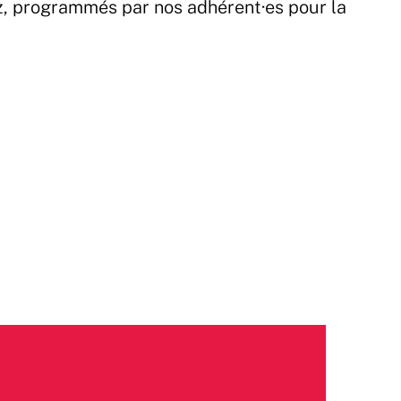
z, programmés par nos adhérent·es pour la