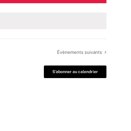
Évènements
suivants
S’abonner au calendrier