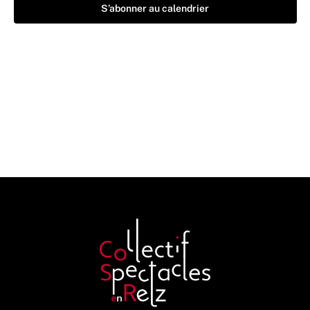
S’abonner au calendrier