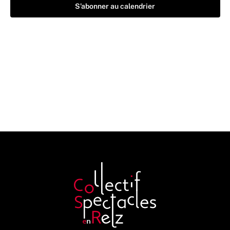
S’abonner au calendrier