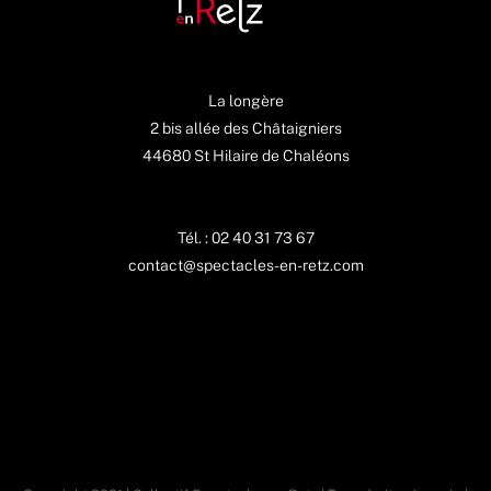
La longère
2 bis allée des Châtaigniers
44680 St Hilaire de Chaléons
Tél. : 02 40 31 73 67
contact@spectacles-en-retz.com