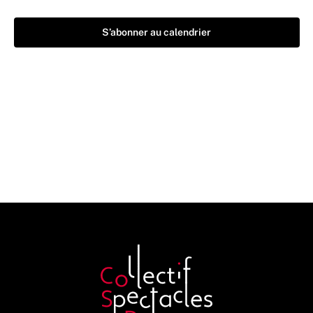
S’abonner au calendrier