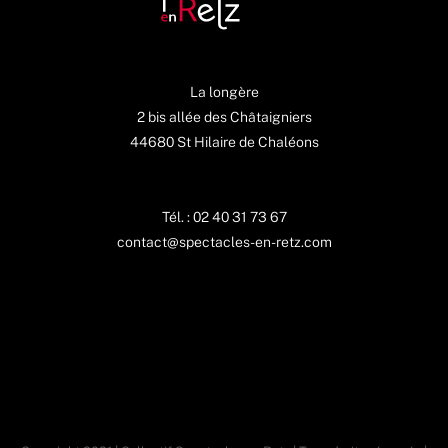
La longère
2 bis allée des Châtaigniers
44680 St Hilaire de Chaléons
Tél. : 02 40 31 73 67
contact@spectacles-en-retz.com