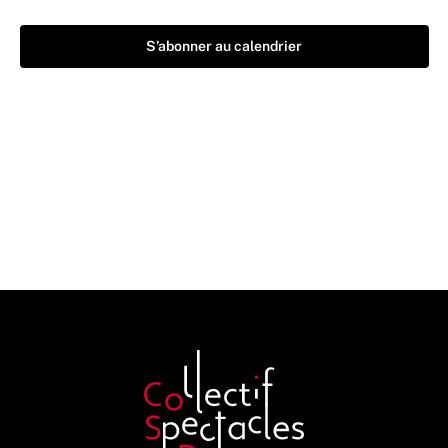
S’abonner au calendrier