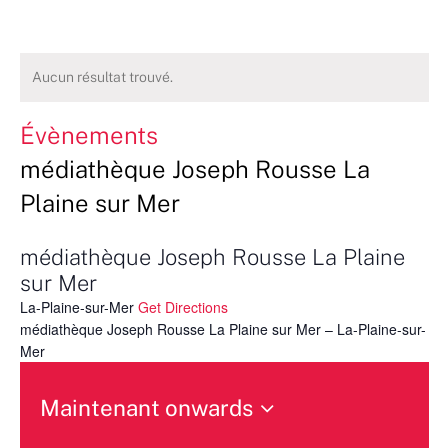
Aucun résultat trouvé.
Évènements
médiathèque Joseph Rousse La
Plaine sur Mer
médiathèque Joseph Rousse La Plaine
sur Mer
La-Plaine-sur-Mer
Get Directions
médiathèque Joseph Rousse La Plaine sur Mer – La-Plaine-sur-
Mer
Maintenant onwards
Sélectionnez