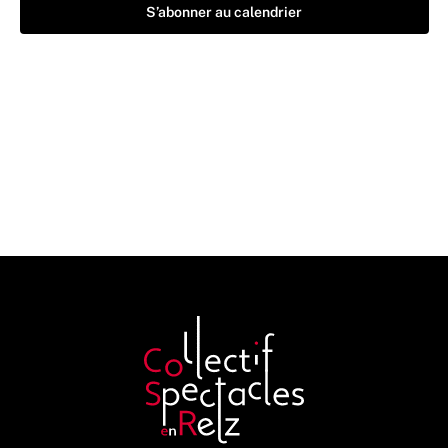
S’abonner au calendrier