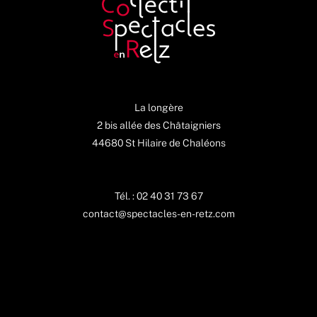
La longère
2 bis allée des Châtaigniers
44680 St Hilaire de Chaléons
Tél. : 02 40 31 73 67
contact@spectacles-en-retz.com