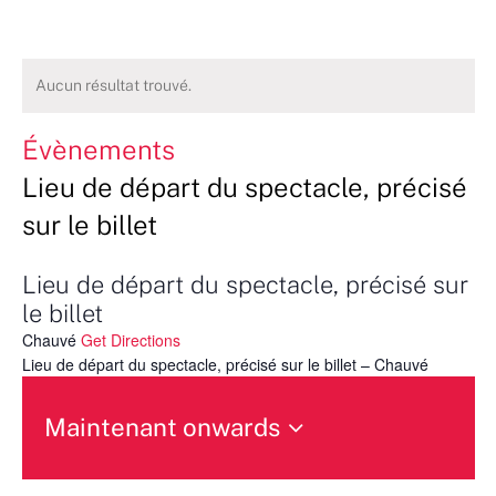
Aucun résultat trouvé.
Évènements
Lieu de départ du spectacle, précisé
sur le billet
Lieu de départ du spectacle, précisé sur
le billet
Chauvé
Get Directions
Lieu de départ du spectacle, précisé sur le billet – Chauvé
Maintenant onwards
Sélectionnez
une