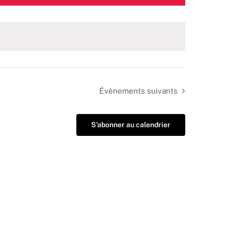
Évènements
suivants
S’abonner au calendrier