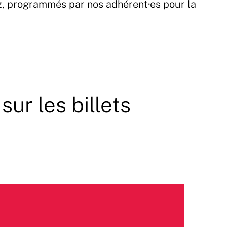
z, programmés par nos adhérent·es pour la
sur les billets