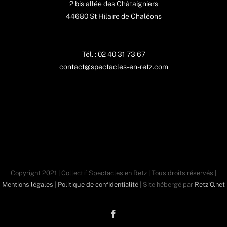
2 bis allée des Châtaigniers
44680 St Hilaire de Chaléons
Tél. : 02 40 31 73 67
contact@spectacles-en-retz.com
Copyright 2021 | Collectif Spectacles en Retz | Tous droits réservés |
Mentions légales
|
Politique de confidentialité
| Site hébergé par
Retz'O.net
Facebook