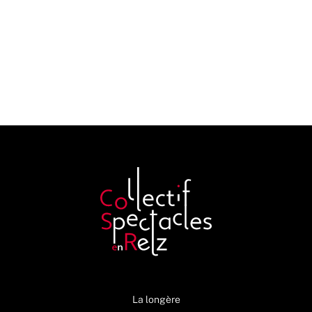
La longère