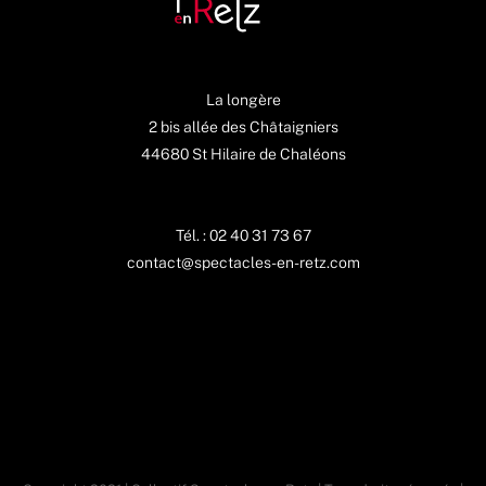
La longère
2 bis allée des Châtaigniers
44680 St Hilaire de Chaléons
Tél. : 02 40 31 73 67
contact@spectacles-en-retz.com