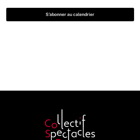
S’abonner au calendrier