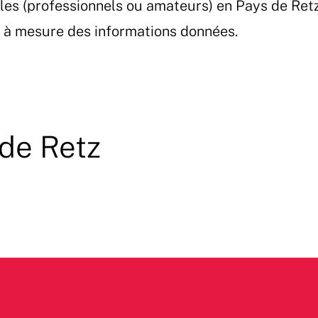
les (professionnels ou amateurs) en Pays de Ret
et à mesure des informations données.
 de Retz