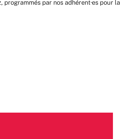
z, programmés par nos adhérent·es pour la