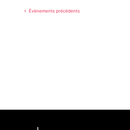
Évènements
précédents