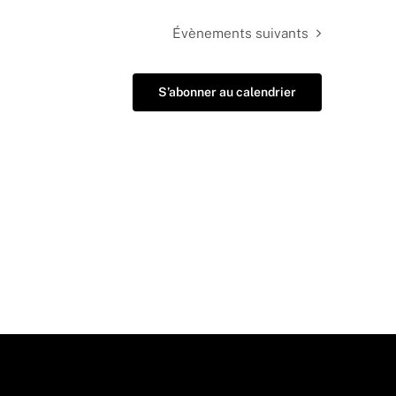
Évènements
suivants
S’abonner au calendrier