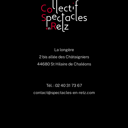
La longère
2 bis allée des Châtaigniers
44680 St Hilaire de Chaléons
Tél. : 02 40 31 73 67
contact@spectacles-en-retz.com