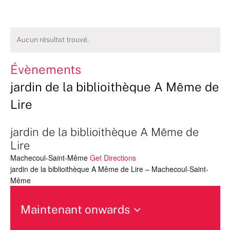
Aucun résultat trouvé.
Évènements
jardin de la biblioithèque A Même de
Lire
jardin de la biblioithèque A Même de
Lire
Machecoul-Saint-Même
Get Directions
jardin de la biblioithèque A Même de Lire – Machecoul-Saint-
Même
Maintenant onwards
Sélectionnez