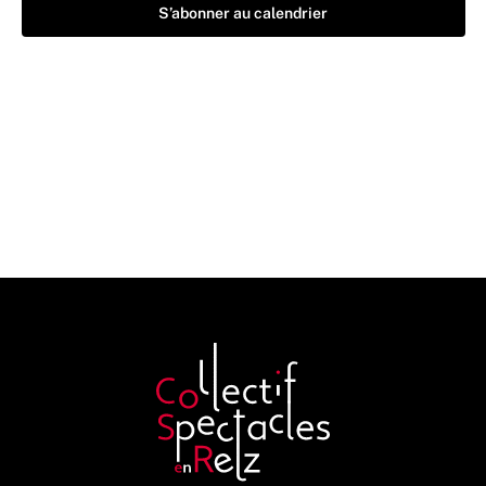
S’abonner au calendrier