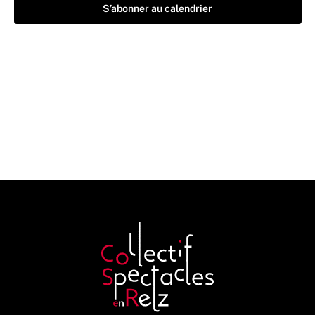
S’abonner au calendrier