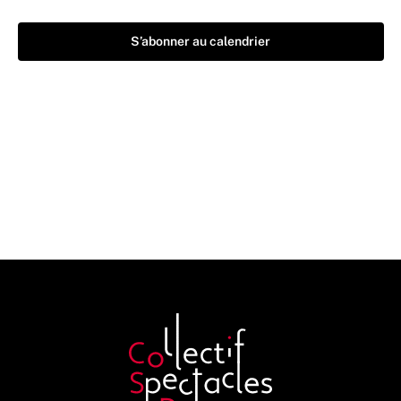
S’abonner au calendrier