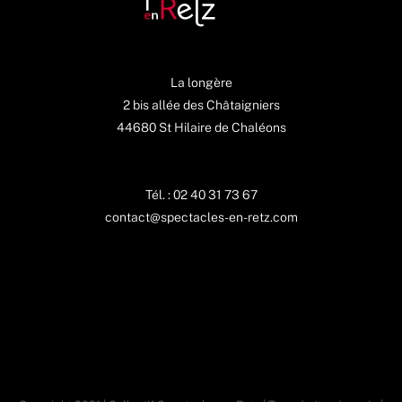
La longère
2 bis allée des Châtaigniers
44680 St Hilaire de Chaléons
Tél. : 02 40 31 73 67
contact@spectacles-en-retz.com