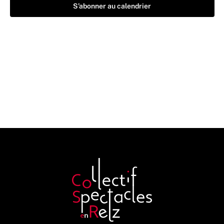
S’abonner au calendrier