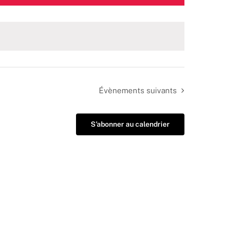
Évènements
suivants
S’abonner au calendrier