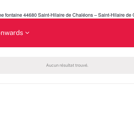
ne fontaine 44680 Saint-Hilaire de Chaléons – Saint-Hilaire de
onwards
Aucun résultat trouvé.