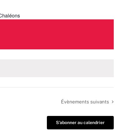
 Chaléons
Évènements
suivants
S’abonner au calendrier