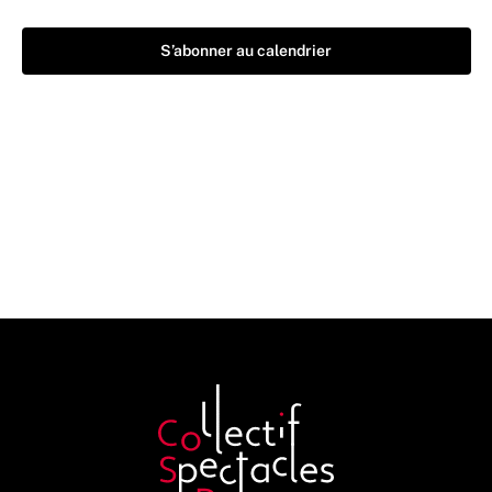
S’abonner au calendrier