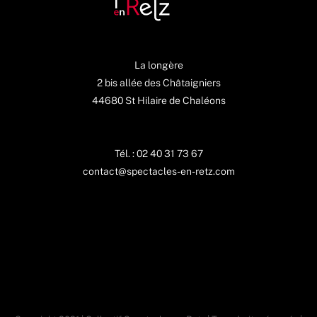
La longère
2 bis allée des Châtaigniers
44680 St Hilaire de Chaléons
Tél. : 02 40 31 73 67
contact@spectacles-en-retz.com