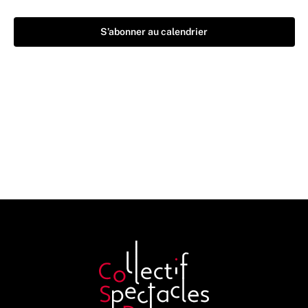
S’abonner au calendrier