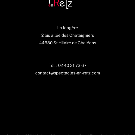
La longère
2 bis allée des Châtaigniers
44680 St Hilaire de Chaléons
Tél. : 02 40 31 73 67
contact@spectacles-en-retz.com