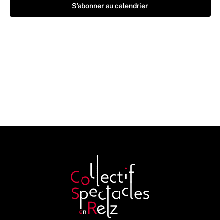
S’abonner au calendrier