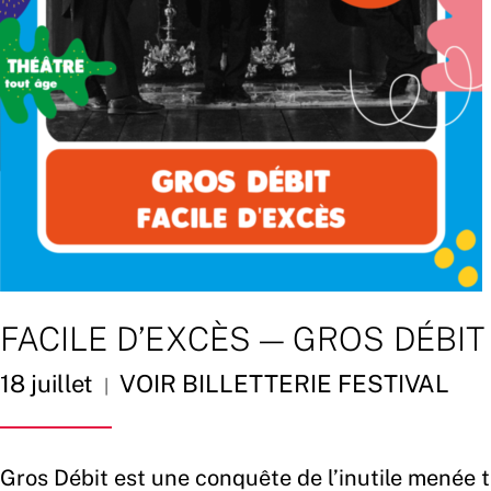
FACILE D’EXCÈS — GROS DÉBIT
18 juillet
VOIR BILLETTERIE FESTIVAL
|
Gros Débit est une conquête de l’inutile menée t