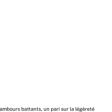
ambours battants, un pari sur la légèreté