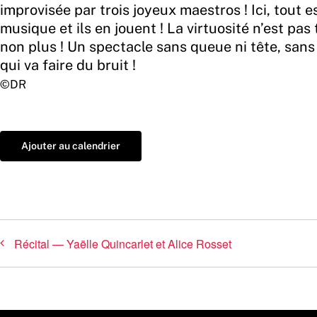
improvisée par trois joyeux maestros ! Ici, tout es
musique et ils en jouent ! La virtuosité n’est pas 
non plus ! Un spectacle sans queue ni tête, sans
qui va faire du bruit !
©DR
Ajouter au calendrier
Récital — Yaëlle Quincarlet et Alice Rosset