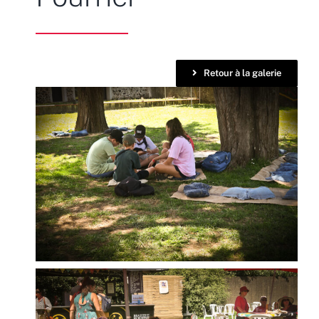
Retour à la galerie