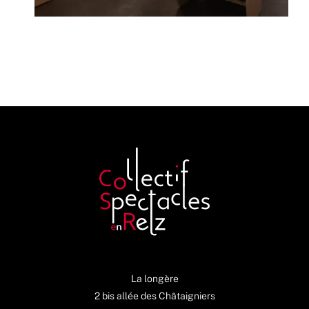
La longère
2 bis allée des Châtaigniers