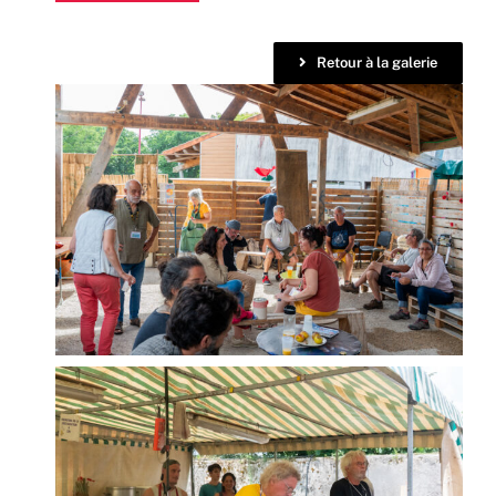
Retour à la galerie