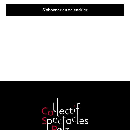
S’abonner au calendrier