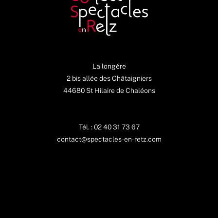
La longère
2 bis allée des Châtaigniers
44680 St Hilaire de Chaléons
Tél. : 02 40 31 73 67
contact@spectacles-en-retz.com