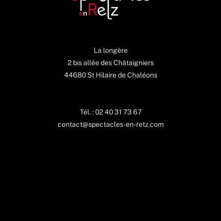
La longère
2 bis allée des Châtaigniers
44680 St Hilaire de Chaléons
Tél. : 02 40 31 73 67
contact@spectacles-en-retz.com