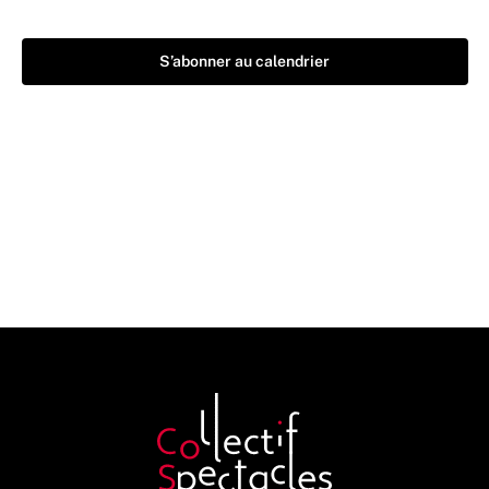
S’abonner au calendrier