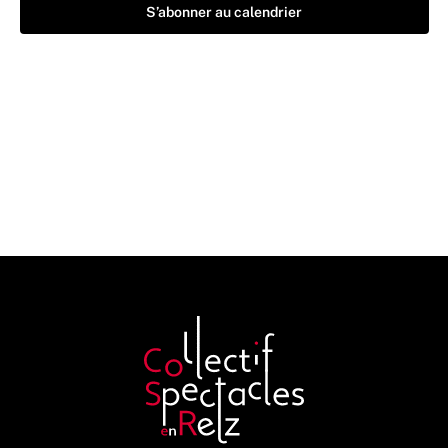
S’abonner au calendrier