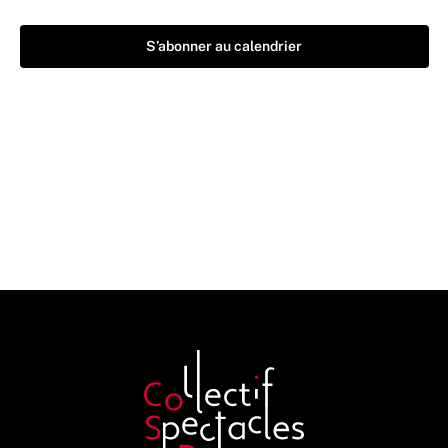
S’abonner au calendrier