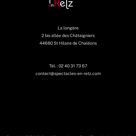
La longère
2 bis allée des Châtaigniers
44680 St Hilaire de Chaléons
Tél. : 02 40 31 73 67
contact@spectacles-en-retz.com