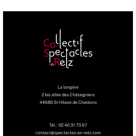
La longère
2 bis allée des Châtaigniers
44680 St Hilaire de Chaléons
Tél. : 02 40 31 73 67
contact@spectacles-en-retz.com