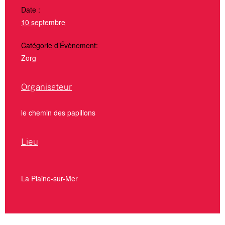
Date :
10 septembre
Catégorie d’Évènement:
Zorg
Organisateur
le chemin des papillons
Lieu
La Plaine-sur-Mer